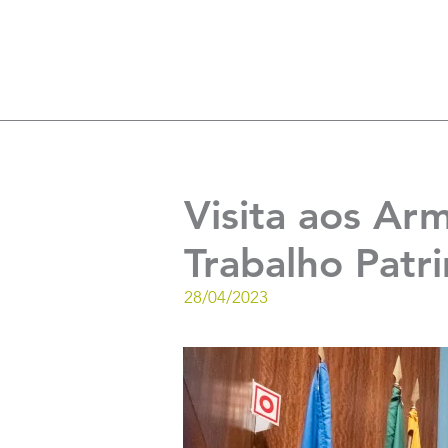
Visita aos Ar
Trabalho Pat
28/04/2023