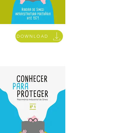
DOWNLOAD