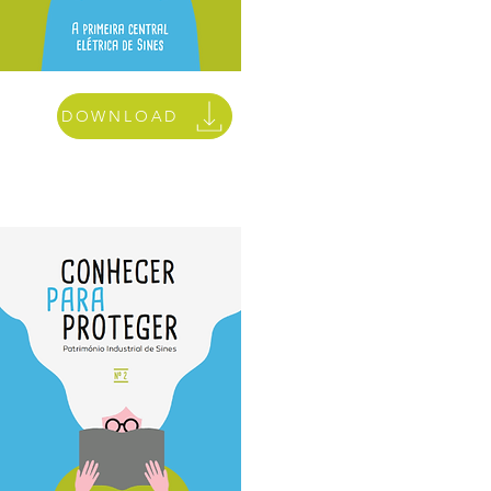
DOWNLOAD