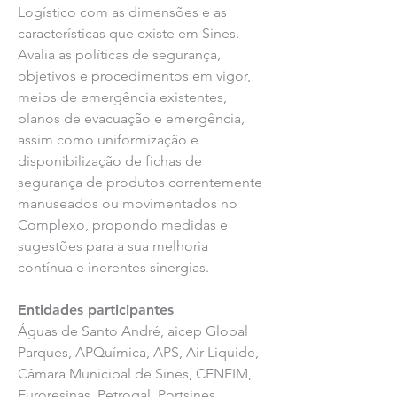
Logístico com as dimensões e as
características que existe em Sines.
Avalia as políticas de segurança,
objetivos e procedimentos em vigor,
meios de emergência existentes,
planos de evacuação e emergência,
assim como uniformização e
disponibilização de fichas de
segurança de produtos correntemente
manuseados ou movimentados no
Complexo, propondo medidas e
sugestões para a sua melhoria
contínua e inerentes sinergias.
Entidades participantes
Águas de Santo André, aicep Global
Parques, APQuímica, APS, Air Liquide,
Câmara Municipal de Sines, CENFIM,
Euroresinas, Petrogal, Portsines,