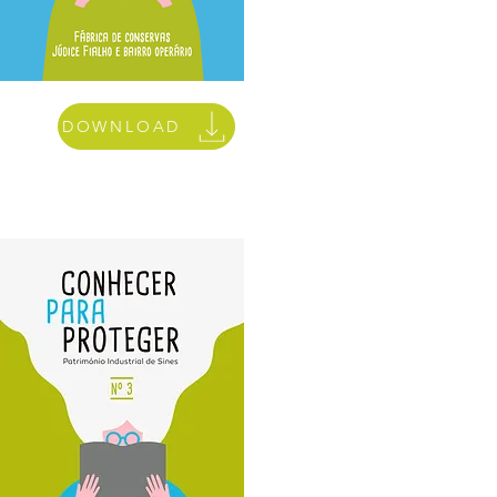
DOWNLOAD