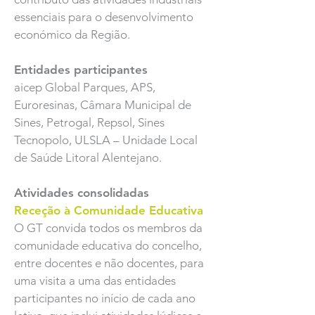
essenciais para o desenvolvimento
económico da Região.
Entidades participantes
aicep Global Parques, APS,
Euroresinas, Câmara Municipal de
Sines, Petrogal, Repsol, Sines
Tecnopolo, ULSLA – Unidade Local
de Saúde Litoral Alentejano.
Atividades consolidadas
Receção à Comunidade Educativa
O GT convida todos os membros da
comunidade educativa do concelho,
entre docentes e não docentes, para
uma visita a uma das entidades
participantes no início de cada ano