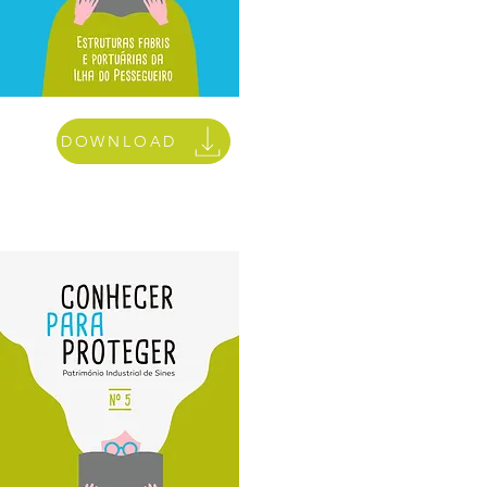
DOWNLOAD