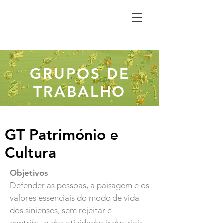
GRUPOS DE
TRABALHO
GT Património e
Cultura
Objetivos
Defender as pessoas, a paisagem e os
valores essenciais do modo de vida
dos sinienses, sem rejeitar o
contributo das atividades industriais