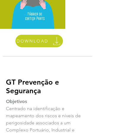
DOWNLOAD
GT Prevenção e
Segurança
Objetivos
Centrado na identificação e
mapeamento dos riscos e níveis de
perigosidade associados a um
Complexo Portuário, Industrial e