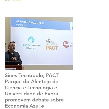
Sines Tecnopolo, PACT -
Parque do Alentejo de
Ciência e Tecnologia e
Universidade de Évora
promovem debate sobre
Economia Azul e