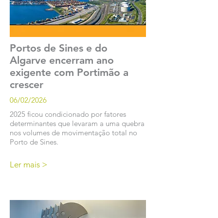
Portos de Sines e do
Algarve encerram ano
exigente com Portimão a
crescer
06/02/2026
2025 ficou condicionado por fatores
determinantes que levaram a uma quebra
nos volumes de movimentação total no
Porto de Sines.
Ler mais >