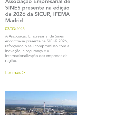
Associação Empresarial de
SINES presente na edição
de 2026 da SICUR, IFEMA
Madrid
03/03/2026
A Associação Empresarial de Sines
encontra-se presente na SICUR 2026,
reforçando o seu compromisso com a
inovação, a segurança e a
internacionalização das empresas da
região.
Ler mais >