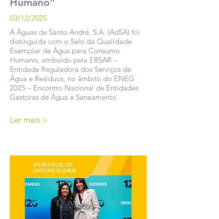
Humano”
03/12/2025
A Águas de Santo André, S.A. (AdSA) foi
distinguida com o Selo da Qualidade
Exemplar de Água para Consumo
Humano, atribuído pela ERSAR –
Entidade Reguladora dos Serviços de
Água e Resíduos, no âmbito do ENEG
2025 – Encontro Nacional de Entidades
Gestoras de Água e Saneamento.
Ler mais >