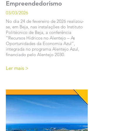
Empreendedorismo
03/03/2026
No dia 24 de fevereiro de 2026 realizou-
se, em Beja, nas instalações do Instituto
Politécnico de Beja, a conferência
“Recursos Hídricos no Alentejo – As
Oportunidades da Economia Azul”,
integrada no programa Alentejo Azul,
financiado pelo Alentejo 2030.
Ler mais >