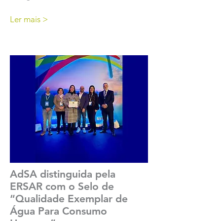
Ler mais >
AdSA distinguida pela
ERSAR com o Selo de
“Qualidade Exemplar de
Água Para Consumo