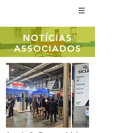
NOTÍCIAS
ASSOCIADOS