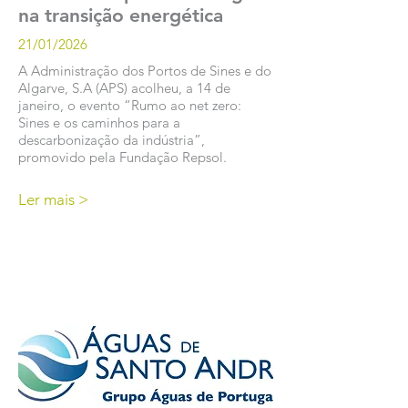
na transição energética
21/01/2026
A Administração dos Portos de Sines e do
Algarve, S.A (APS) acolheu, a 14 de
janeiro, o evento “Rumo ao net zero:
Sines e os caminhos para a
descarbonização da indústria”,
promovido pela Fundação Repsol.
Ler mais >