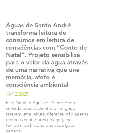
Águas de Santo André
transforma leitura de
consumos em leitura de
consciências com “Conto de
Natal". Projeto sensibiliza
para o valor da água através
de uma narrativa que une
memória, afeto e
consciência ambiental
16/12/2025
Este Natal, a Águas de Santo André
convida os seus clientes e amigos a
fazerem uma leitura diferente: não apenas
dos seus contadores de água, mas
também da história que cada gota
carrega.