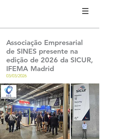
Associação Empresarial
de SINES presente na
edição de 2026 da SICUR,
IFEMA Madrid
03/03/2026