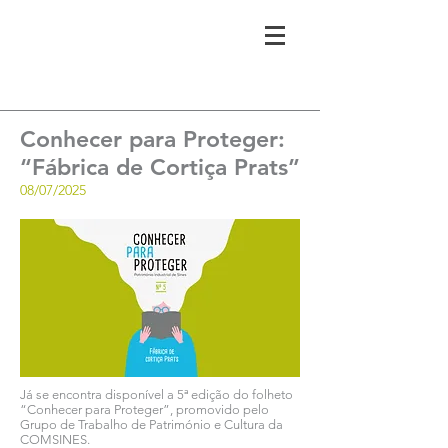
Conhecer para Proteger:
“Fábrica de Cortiça Prats”
08/07/2025
Já se encontra disponível a 5ª edição do folheto
“Conhecer para Proteger”, promovido pelo
Grupo de Trabalho de Património e Cultura da
COMSINES.