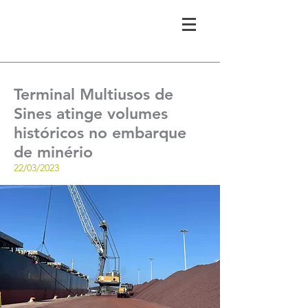
Terminal Multiusos de
Sines atinge volumes
históricos no embarque
de minério
22/03/2023