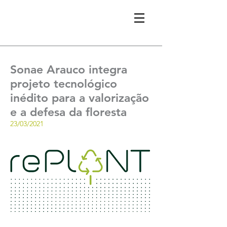
Sonae Arauco integra
projeto tecnológico
inédito para a valorização
e a defesa da floresta
23/03/2021