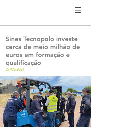
Sines Tecnopolo investe
cerca de meio milhão de
euros em formação e
qualificação
27/05/2021