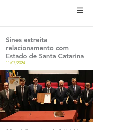
Sines estreita
relacionamento com
Estado de Santa Catarina
11/07/2024