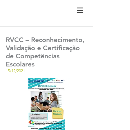
RVCC – Reconhecimento,
Validação e Certificação
de Competências
Escolares
15/12/2021