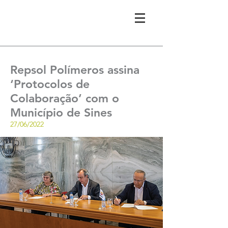
Repsol Polímeros assina
‘Protocolos de
Colaboração’ com o
Município de Sines
27/06/2022