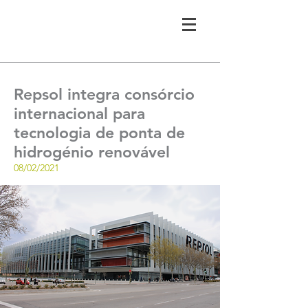
Repsol integra consórcio
internacional para
tecnologia de ponta de
hidrogénio renovável
08/02/2021