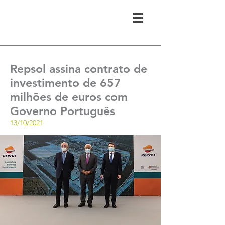
Repsol assina contrato de
investimento de 657
milhões de euros com
Governo Português
13/10/2021