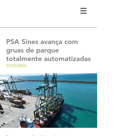
PSA Sines avança com
gruas de parque
totalmente automatizadas
01/03/2024