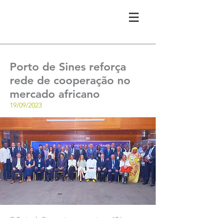
Porto de Sines reforça
rede de cooperação no
mercado africano
19/09/2023