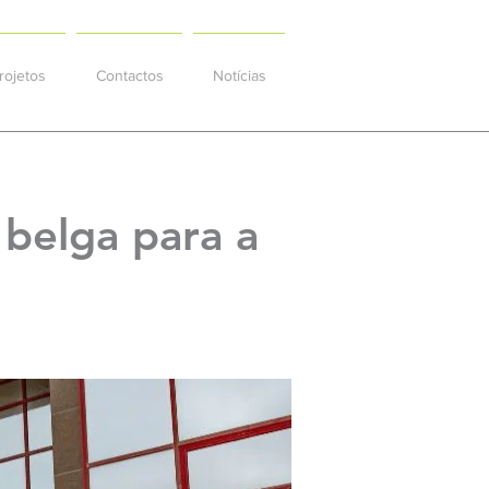
rojetos
Contactos
Notícias
 belga para a