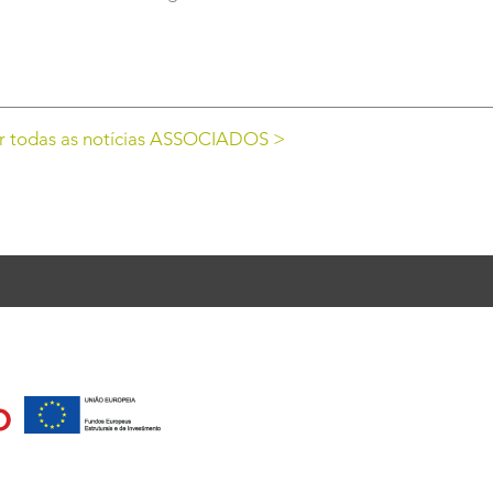
r todas as notícias ASSOCIADOS >