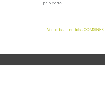
pelo porto.
Ver todas as notícias COMSINES