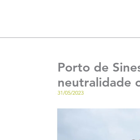
Porto de Sine
neutralidade 
31/05/2023