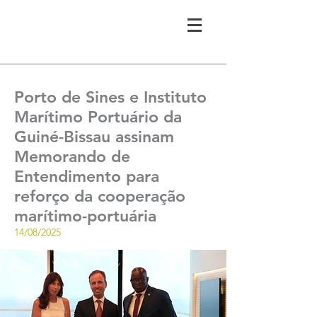
Porto de Sines e Instituto
Marítimo Portuário da
Guiné-Bissau assinam
Memorando de
Entendimento para
reforço da cooperação
marítimo-portuária
14/08/2025