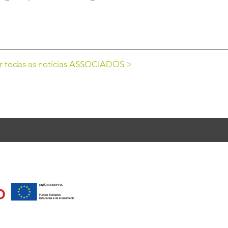
r todas as notícias ASSOCIADOS >