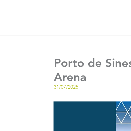
Porto de Sine
Arena
31/07/2025