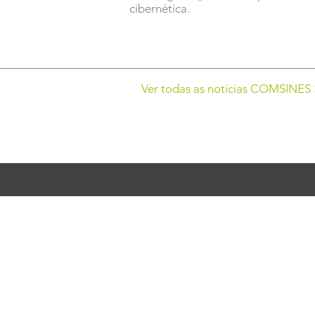
cibernética.
Ver todas as notícias COMSINES