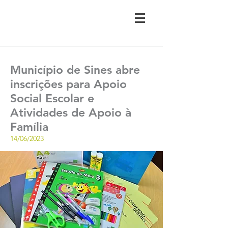
Município de Sines abre
inscrições para Apoio
Social Escolar e
Atividades de Apoio à
Família
14/06/2023