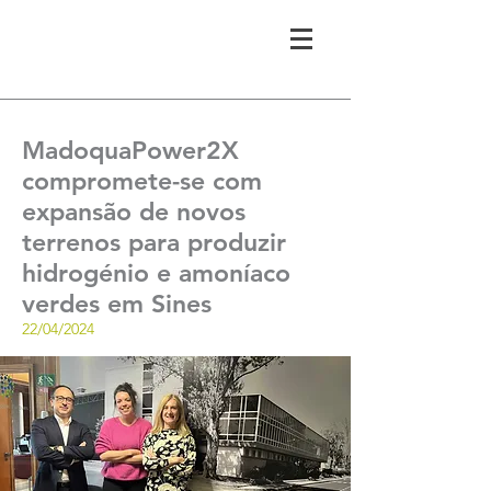
MadoquaPower2X
compromete-se com
expansão de novos
terrenos para produzir
hidrogénio e amoníaco
verdes em Sines
22/04/2024