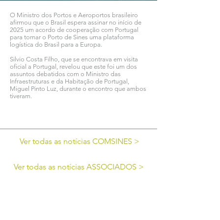
O Ministro dos Portos e Aeroportos brasileiro
afirmou que o Brasil espera assinar no início de
2025 um acordo de cooperação com Portugal
para tornar o Porto de Sines uma plataforma
logística do Brasil para a Europa.
Silvio Costa Filho, que se encontrava em visita
oficial a Portugal, revelou que este foi um dos
assuntos debatidos com o Ministro das
Infraestruturas e da Habitação de Portugal,
Miguel Pinto Luz, durante o encontro que ambos
tiveram.
Ver todas as notícias COMSINES >
Ver todas as notícias ASSOCIADOS >