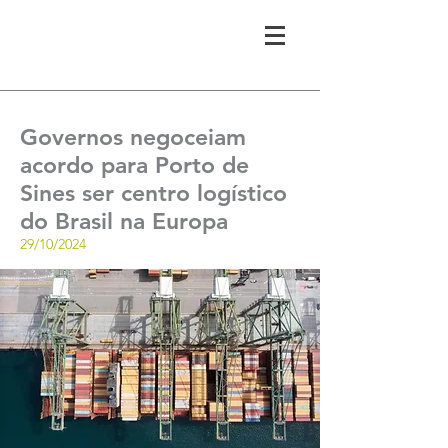
Governos negoceiam
acordo para Porto de
Sines ser centro logístico
do Brasil na Europa
29/10/2024