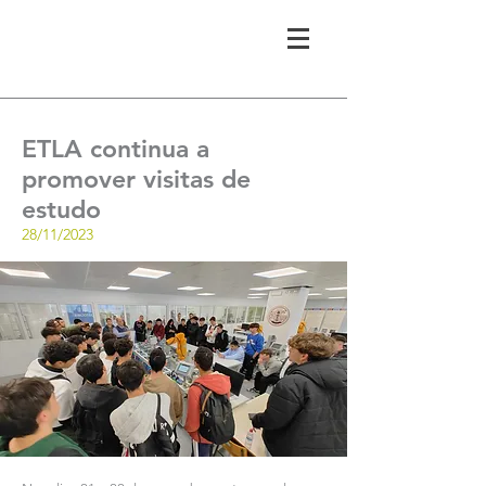
ETLA continua a
promover visitas de
estudo
28/11/2023