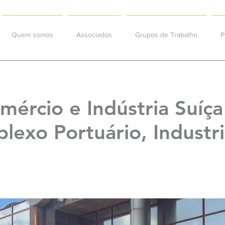
Quem somos
Associados
Grupos de Trabalho
P
ércio e Indústria Suíça
lexo Portuário, Industri