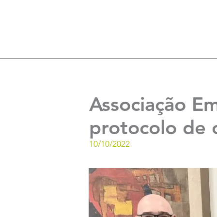
Associação Em
protocolo de 
10/10/2022