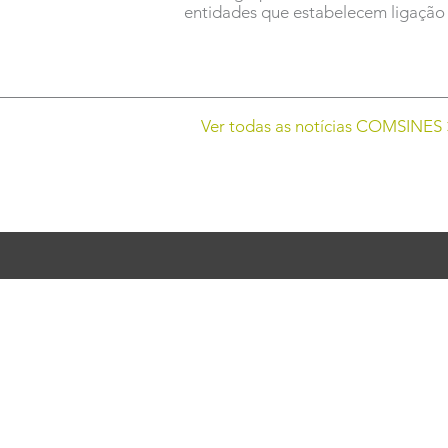
entidades que estabelecem ligação 
Ver todas as notícias COMSINES