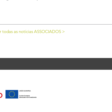
r todas as notícias ASSOCIADOS >