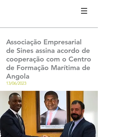
Associação Empresarial
de Sines assina acordo de
cooperação com o Centro
de Formação Marítima de
Angola
13/06/2023