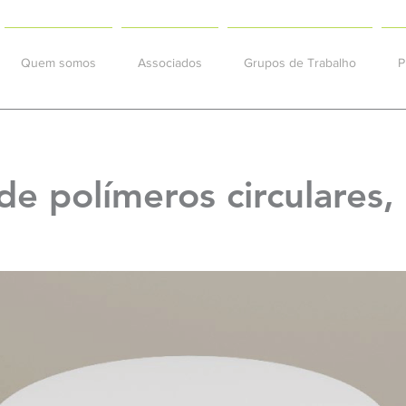
Quem somos
Associados
Grupos de Trabalho
P
de polímeros circulares, 