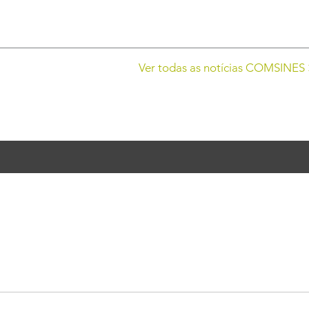
Ver todas as notícias COMSINES