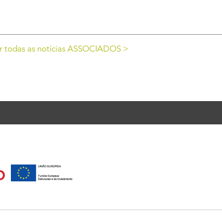
r todas as notícias ASSOCIADOS >