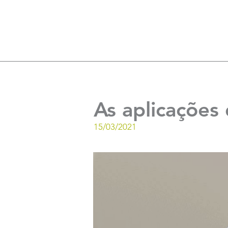
As aplicações 
15/03/2021