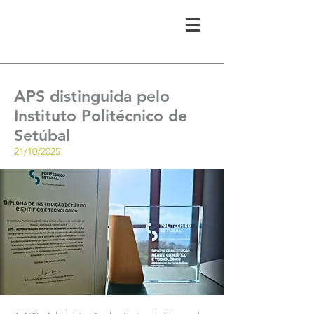
APS distinguida pelo
Instituto Politécnico de
Setúbal
21/10/2025