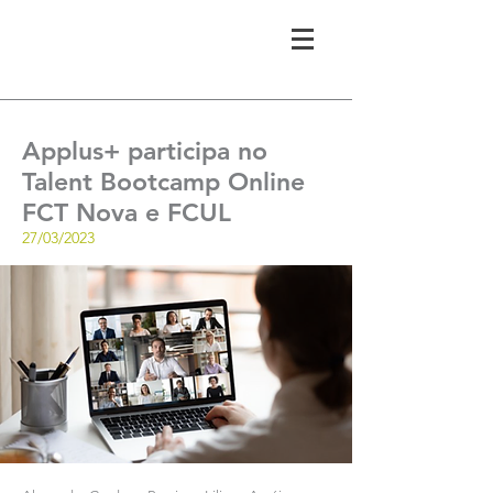
Applus+ participa no
Talent Bootcamp Online
FCT Nova e FCUL
27/03/2023