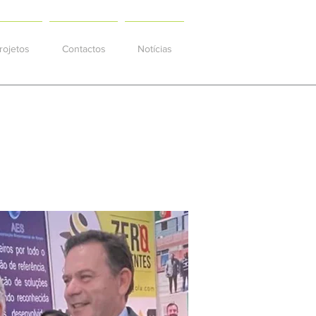
rojetos
Contactos
Notícias