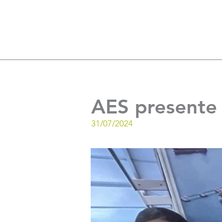
AES presente
31/07/2024