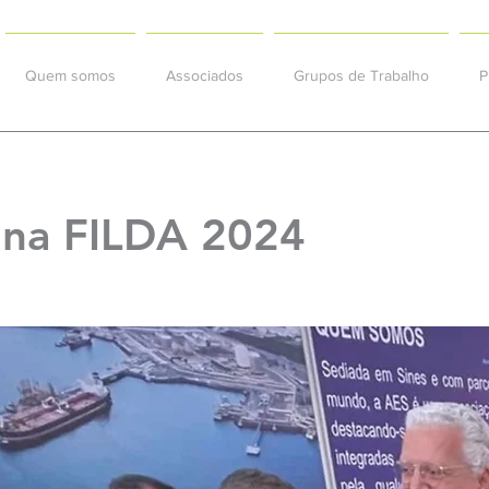
Quem somos
Associados
Grupos de Trabalho
P
 na FILDA 2024