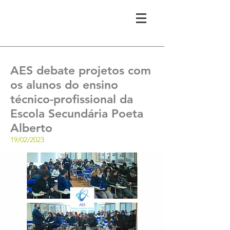
AES debate projetos com
os alunos do ensino
técnico-profissional da
Escola Secundária Poeta
Alberto
19/02/2023