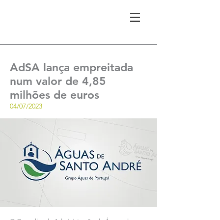
AdSA lança empreitada
num valor de 4,85
milhões de euros
04/07/2023