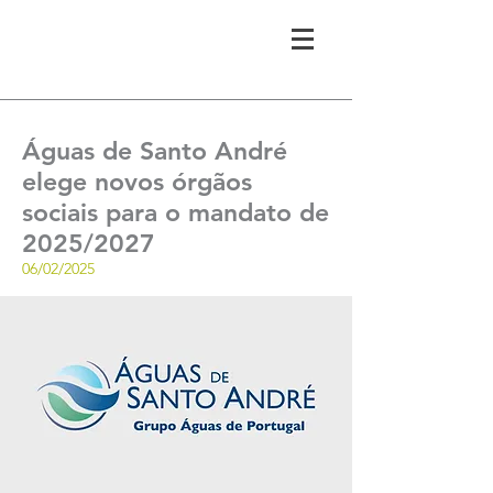
Águas de Santo André
elege novos órgãos
sociais para o mandato de
2025/2027
06/02/2025