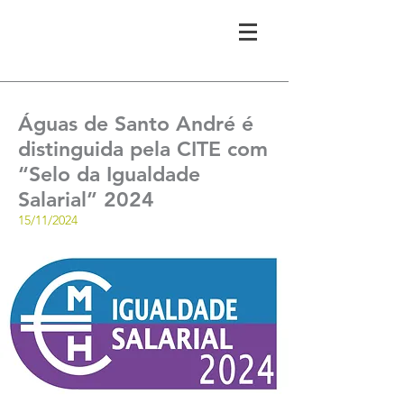
Águas de Santo André é
distinguida pela CITE com
“Selo da Igualdade
Salarial” 2024
15/11/2024