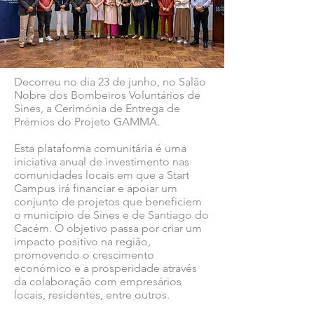
Decorreu no dia 23 de junho, no Salão
Nobre dos Bombeiros Voluntários de
Sines, a Cerimónia de Entrega de
Prémios do Projeto GAMMA.
Esta plataforma comunitária é uma
iniciativa anual de investimento nas
comunidades locais em que a Start
Campus irá financiar e apoiar um
conjunto de projetos que beneficiem
o município de Sines e de Santiago do
Cacém. O objetivo passa por criar um
impacto positivo na região,
promovendo o crescimento
económico e a prosperidade através
da colaboração com empresários
locais, residentes, entre outros.