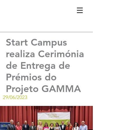
Start Campus
realiza Cerimónia
de Entrega de
Prémios do
Projeto GAMMA
29/06/2023