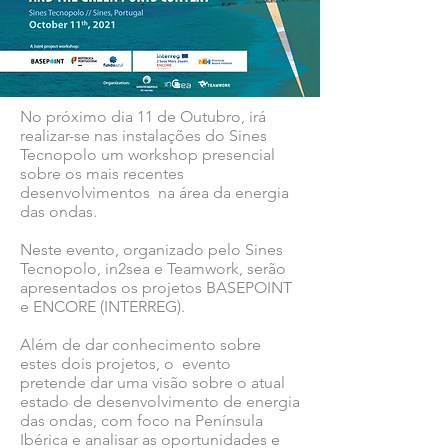
No próximo dia 11 de Outubro, irá
realizar-se nas instalações do Sines
Tecnopolo um workshop presencial
sobre os mais recentes
desenvolvimentos na área da energia
das ondas.
Neste evento, organizado pelo Sines
Tecnopolo, in2sea e Teamwork, serão
apresentados os projetos BASEPOINT
e ENCORE (INTERREG).
Além de dar conhecimento sobre
estes dois projetos, o evento
pretende dar uma visão sobre o atual
estado de desenvolvimento de energia
das ondas, com foco na Península
Ibérica e analisar as oportunidades e