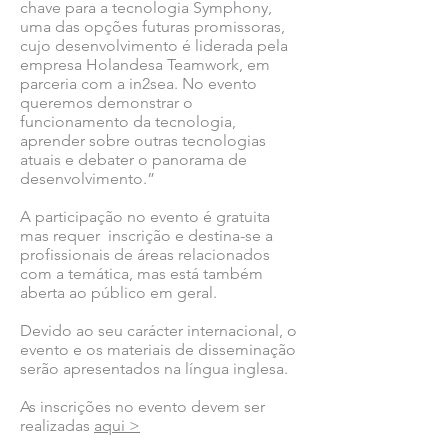
chave para a tecnologia Symphony,
uma das opções futuras promissoras,
cujo desenvolvimento é liderada pela
empresa Holandesa Teamwork, em
parceria com a in2sea. No evento
queremos demonstrar o
funcionamento da tecnologia,
aprender sobre outras tecnologias
atuais e debater o panorama de
desenvolvimento.”
A participação no evento é gratuita
mas requer inscrição e destina-se a
profissionais de áreas relacionados
com a temática, mas está também
aberta ao público em geral.
Devido ao seu carácter internacional, o
evento e os materiais de disseminação
serão apresentados na língua inglesa.
As inscrições no evento devem ser
realizadas
aqui >