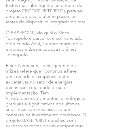
testes mais abrangente no âmbito do
projeto ENCORE (INTERREG), para ser
preparado para o último passo, os
testes do dispositivo integrado no mar.
O BASEPOINT, do qual o Sines
Tecnopolo é parceiro, é cofinanciado
pelo Fundo Azul, e coordenado pela
empresa in2sea incubada no Sines
Tecnopolo.
Frank Neumann, sócio-gerente da
in2sea refere que “continua a haver
uma grande discrepância entre
expetativas no setor de energias
oceânicas e realidade da sua
implementação. Tem
havido desenvolvimentos tecnológicos
graduais e significativos nos últimos
anos, mas continua escasso um
contexto de investimento promissor. O
projeto BASEPOINT concluiu com
sucesso os testes de um componente