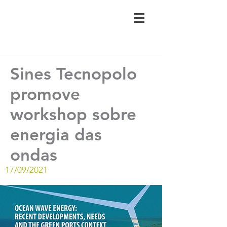
Sines Tecnopolo
promove
workshop sobre
energia das
ondas
17/09/2021