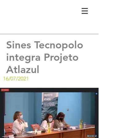
Sines Tecnopolo
integra Projeto
Atlazul
16/07/2021