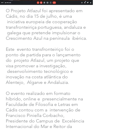
O Projeto Atlazul foi apresentado em
Cádis, no dia 15 de julho, é uma
iniciativa europeia de cooperação
transfronteiriça portuguesa, andaluza e
galega que pretende impulsionar o
Crescimento Azul na península ibérica.
Este evento transfronteiriço foi o
ponto de partida para o lançamento
do projeto Atlazul, um projeto que
visa promover a investigação,
desenvolvimento tecnológico e
inovação na costa atlântica do
Alentejo, Algarve e Andaluzia.
O evento realizado em formato
híbrido, online e presencialmente na
Faculdade de Filosofia e Letras em
Cádis contou com a intervenção de
Francisco Piniella Corbacho,
Presidente do Campus de Excelência
Internacional do Mar e Reitor da