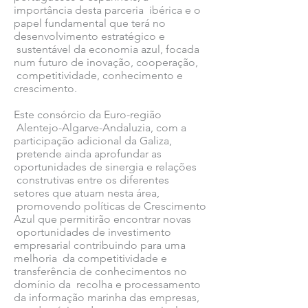
importância desta parceria ibérica e o
papel fundamental que terá no
desenvolvimento estratégico e
sustentável da economia azul, focada
num futuro de inovação, cooperação,
competitividade, conhecimento e
crescimento.
Este consórcio da Euro-região
Alentejo-Algarve-Andaluzia, com a
participação adicional da Galiza,
pretende ainda aprofundar as
oportunidades de sinergia e relações
construtivas entre os diferentes
setores que atuam nesta área,
promovendo políticas de Crescimento
Azul que permitirão encontrar novas
oportunidades de investimento
empresarial contribuindo para uma
melhoria da competitividade e
transferência de conhecimentos no
domínio da recolha e processamento
da informação marinha das empresas,