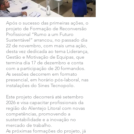
Após o sucesso das primeiras ações, o
projeto de Formação de Reconversão
Profissional “Rumo a um Futuro
Sustentável” arrancou, no passado dia
22 de novembro, com mais uma ação,
desta vez dedicada ao tema Liderança,
Gestão e Motivação de Equipas, que
termina dia 17 de dezembro e conta
com a participação de 20 formandos.
As sessões decorrem em formato
presencial, em horário pós-laboral, nas
instalações do Sines Tecnopolo.
Este projeto decorrerá até setembro
2026 e visa capacitar profissionais da
região do Alentejo Litoral com novas
competências, promovendo a
sustentabilidade e a inovação no
mercado de trabalho.
As próximas formações do projeto, já