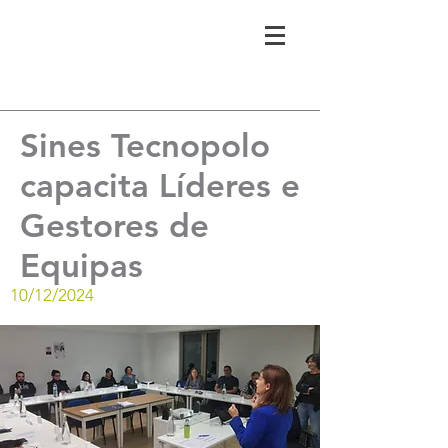
Sines Tecnopolo
capacita Líderes e
Gestores de
Equipas
10/12/2024