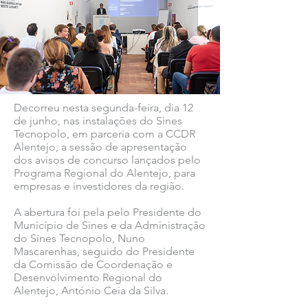
Decorreu nesta segunda-feira, dia 12
de junho, nas instalações do Sines
Tecnopolo, em parceria com a CCDR
Alentejo, a sessão de apresentação
dos avisos de concurso lançados pelo
Programa Regional do Alentejo, para
empresas e investidores da região.
A abertura foi pela pelo Presidente do
Município de Sines e da Administração
do Sines Tecnopolo, Nuno
Mascarenhas, seguido do Presidente
da Comissão de Coordenação e
Desenvolvimento Regional do
Alentejo, António Ceia da Silva.