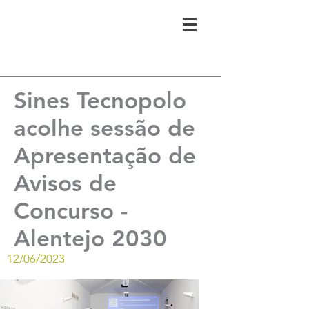
Sines Tecnopolo
acolhe sessão de
Apresentação de
Avisos de
Concurso -
Alentejo 2030
12/06/2023