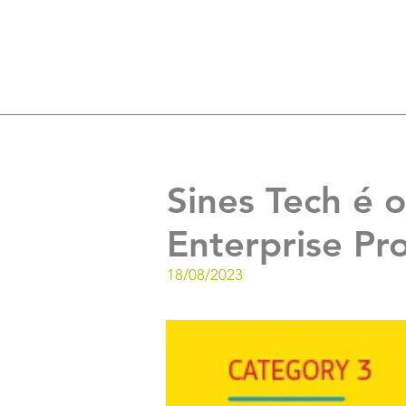
Sines Tech é 
Enterprise P
18/08/2023