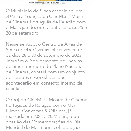
O Município de Sines associa-se, em
2023, à 3.ª edição da CineMar – Mostra
de Cinema Português de Relação com
o Mar, que decorrerá entre os dias 25 e
30 de setembro.
Nesse sentido, o Centro de Artes de
Sines receberá várias iniciativas entre
os dias 28 e 30 de setembro de 2023.
Também o Agrupamento de Escolas
de Sines, membro do Plano Nacional
de Cinema, contará com um conjunto
de sessões e workshops que
acontecerão em contexto interno de
escola.
O projeto CineMar - Mostra de Cinema
Português de Relação com o Mar –
Filmes, Conversas & Oficinas, já
realizada em 2021 e 2022, surgiu por
ocasião das Comemorações do Dia
Mundial do Mar, numa colaboração