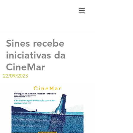
Sines recebe
iniciativas da
CineMar
22/09/2023