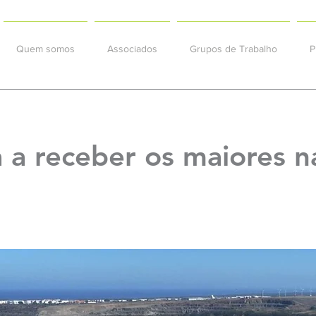
Quem somos
Associados
Grupos de Trabalho
P
a a receber os maiores n