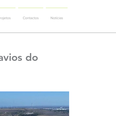
rojetos
Contactos
Notícias
avios do