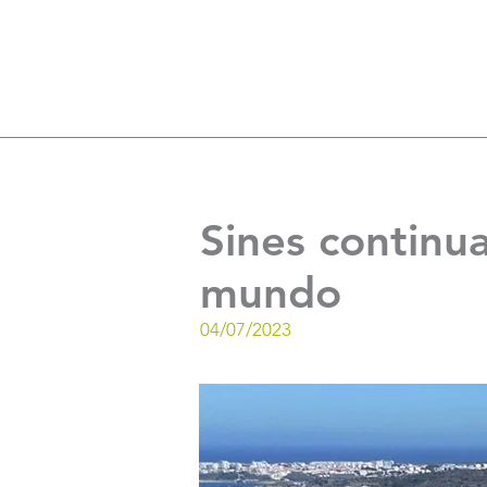
Sines continu
mundo
04/07/2023