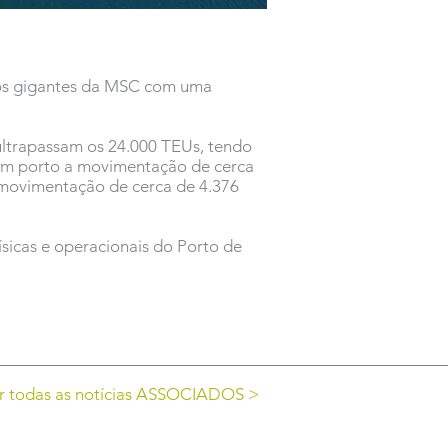
dos gigantes da MSC com uma
ultrapassam os 24.000 TEUs, tendo
em porto a movimentação de cerca
 movimentação de cerca de 4.376
ísicas e operacionais do Porto de
r todas as notícias ASSOCIADOS >