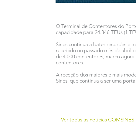
O Terminal de Contentores do Port
capacidade para 24.346 TEUs (1 TEU
Sines continua a bater recordes e 
recebido no passado mês de abril 
de 4.000 contentores, marco agora
contentores.
A receção dos maiores e mais modern
Sines, que continua a ser uma porta
Ver todas as notícias COMSINES