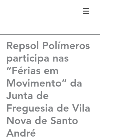
Repsol Polímeros
participa nas
“Férias em
Movimento” da
Junta de
Freguesia de Vila
Nova de Santo
André