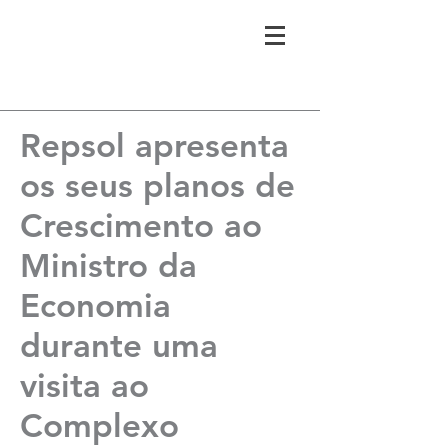
Repsol apresenta
os seus planos de
Crescimento ao
Ministro da
Economia
durante uma
visita ao
Complexo