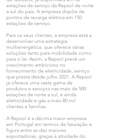
estações de serviço da Repsol de norte
a sul do país. A empresa dispõe de
pontos de recarga elétrica em 150
estações de serviço.
Para os seus clientes, a empresa está a
desenvolver uma estratégia
multienergética, que oferece várias
soluções tanto para mobilidade como
para o lar. Assim, a Repsol prevê um
crescimento ambicioso no
fornecimento de eletricidade, serviço
que presta desde julho 2021. A Repsol
já oferece uma vasta gama de
produtos e serviços nas mais de 500
estações de norte a sul, e ainda
eletricidade e gás a mais 80 mil
clientes e famílias.
A Repsol é a décima maior empresa
em Portugal em termos de faturação e
figura entre as dez maiores
exportadoras, graças à atividade do