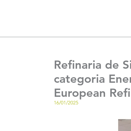
Refinaria de 
categoria Ener
European Refi
16/01/2025