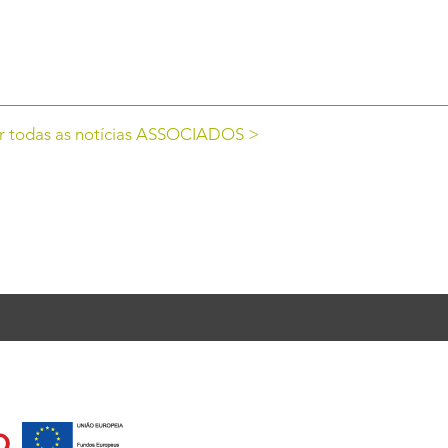
r todas as notícias ASSOCIADOS >