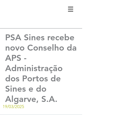
PSA Sines recebe
novo Conselho da
APS -
Administração
dos Portos de
Sines e do
Algarve, S.A.
19/03/2025