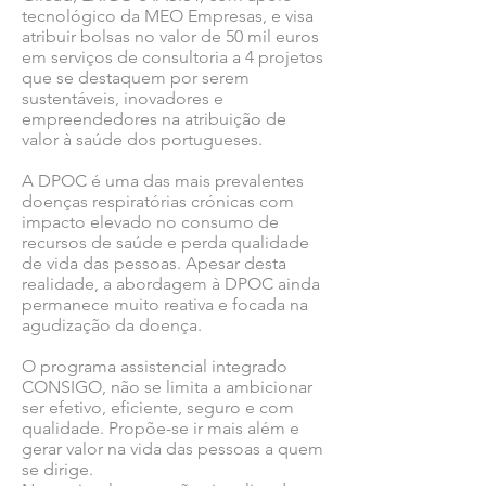
tecnológico da MEO Empresas, e visa
atribuir bolsas no valor de 50 mil euros
em serviços de consultoria a 4 projetos
que se destaquem por serem
sustentáveis, inovadores e
empreendedores na atribuição de
valor à saúde dos portugueses.
A DPOC é uma das mais prevalentes
doenças respiratórias crónicas com
impacto elevado no consumo de
recursos de saúde e perda qualidade
de vida das pessoas. Apesar desta
realidade, a abordagem à DPOC ainda
permanece muito reativa e focada na
agudização da doença.
O programa assistencial integrado
CONSIGO, não se limita a ambicionar
ser efetivo, eficiente, seguro e com
qualidade. Propõe-se ir mais além e
gerar valor na vida das pessoas a quem
se dirige.