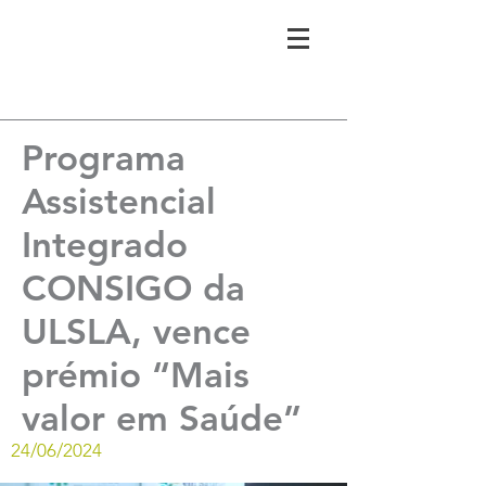
Programa
Assistencial
Integrado
CONSIGO da
ULSLA, vence
prémio “Mais
valor em Saúde”
24/06/2024