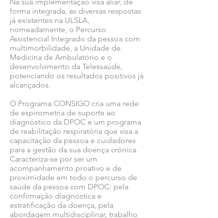
Na sua implementação visa aliar, de
forma integrada, as diversas respostas
já existentes na ULSLA,
nomeadamente, o Percurso
Assistencial Integrado da pessoa com
multimorbilidade, a Unidade de
Medicina de Ambulatório e o
desenvolvimento da Telessaúde,
potenciando os resultados positivos já
alcançados.
O Programa CONSIGO cria uma rede
de espirometria de suporte ao
diagnóstico da DPOC e um programa
de reabilitação respiratória que visa a
capacitação da pessoa e cuidadores
para a gestão da sua doença crónica.
Caracteriza-se por ser um
acompanhamento proativo e de
proximidade em todo o percurso de
saúde da pessoa com DPOC: pela
confirmação diagnóstica e
estratificação da doença, pela
abordagem multidisciplinar, trabalho