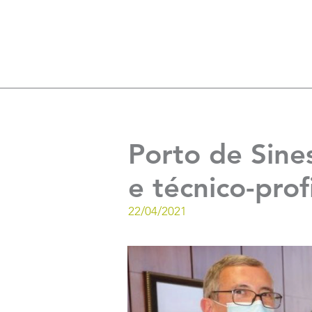
Porto de Sine
e técnico-prof
22/04/2021