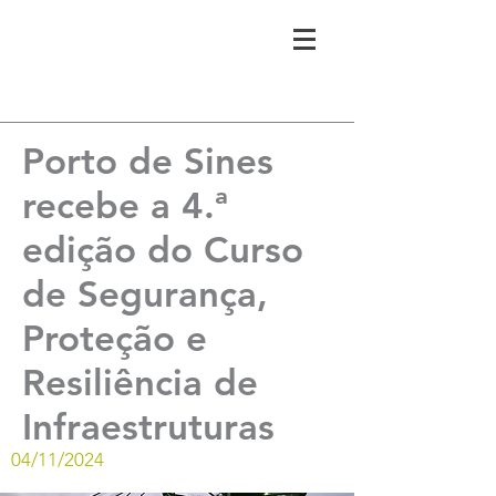
Porto de Sines
recebe a 4.ª
edição do Curso
de Segurança,
Proteção e
Resiliência de
Infraestruturas
04/11/2024