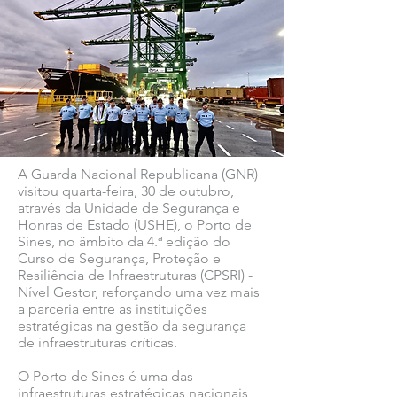
A Guarda Nacional Republicana (GNR)
visitou quarta-feira, 30 de outubro,
através da Unidade de Segurança e
Honras de Estado (USHE), o Porto de
Sines, no âmbito da 4.ª edição do
Curso de Segurança, Proteção e
Resiliência de Infraestruturas (CPSRI) -
Nível Gestor, reforçando uma vez mais
a parceria entre as instituições
estratégicas na gestão da segurança
de infraestruturas críticas.
O Porto de Sines é uma das
infraestruturas estratégicas nacionais