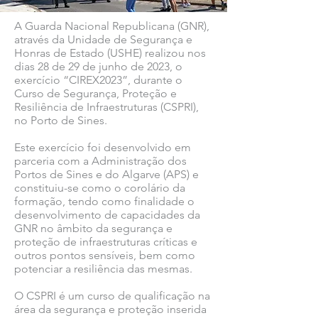
A Guarda Nacional Republicana (GNR),
através da Unidade de Segurança e
Honras de Estado (USHE) realizou nos
dias 28 de 29 de junho de 2023, o
exercício “CIREX2023”, durante o
Curso de Segurança, Proteção e
Resiliência de Infraestruturas (CSPRI),
no Porto de Sines.
Este exercício foi desenvolvido em
parceria com a Administração dos
Portos de Sines e do Algarve (APS) e
constituiu-se como o corolário da
formação, tendo como finalidade o
desenvolvimento de capacidades da
GNR no âmbito da segurança e
proteção de infraestruturas críticas e
outros pontos sensíveis, bem como
potenciar a resiliência das mesmas.
O CSPRI é um curso de qualificação na
área da segurança e proteção inserida