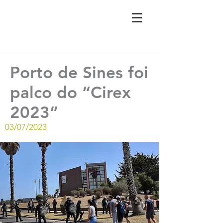
Porto de Sines foi
palco do “Cirex
2023”
03/07/2023