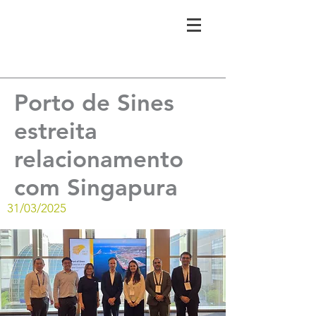
Porto de Sines
estreita
relacionamento
com Singapura
31/03/2025