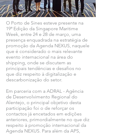
O Porto de Sines esteve presente na
19ª Edição da Singapore Maritime
Week, entre 24 e 28 de março, uma
presença enquadrada na estratégia de
promoção da Agenda NEXUS, naquele
que é considerado o mais relevante
evento internacional na área do
shipping, onde se discutem as
principais tendências e desafios no
que diz respeito à digitalização e
descarbonização do setor.
Em parceria com a ADRAL - Agência
de Desenvolvimento Regional do
Alentejo, o principal objetivo desta
participação foi o de reforçar os
contactos já encetados em edições
anteriores, primordialmente no que diz
respeito à promoção internacional da
Agenda NEXUS. Para além da APS,